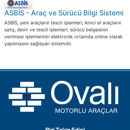
ASBİS - Araç ve Sürücü Bilgi Sistemi
ASBİS, yeni araçların tescil işlemleri; ikinci el araçların
satış, devir ve tescil işlemleri; sürücü belgesinin
verilmesi işlemlerinin elektronik ortamda online olarak
yapılmasını sağlayan sistemdir.
Bizi Takip Edin!