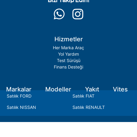
Hizmetler
Her Marka Araç
Yol Yardım
Test Sürüşü
Finans Desteği
Markalar
Modeller
Yakıt
Vites
Satılık FORD
Satılık FIAT
Satılık NISSAN
Satılık RENAULT