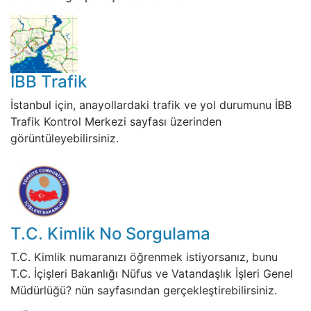
İBB Trafik
İstanbul için, anayollardaki trafik ve yol durumunu İBB
Trafik Kontrol Merkezi sayfası üzerinden
görüntüleyebilirsiniz.
T.C. Kimlik No Sorgulama
T.C. Kimlik numaranızı öğrenmek istiyorsanız, bunu
T.C. İçişleri Bakanlığı Nüfus ve Vatandaşlık İşleri Genel
Müdürlüğü? nün sayfasından gerçekleştirebilirsiniz.