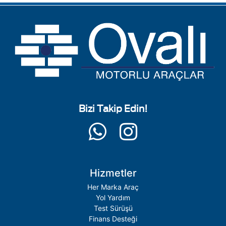
Bizi Takip Edin!
Hizmetler
Her Marka Araç
Yol Yardım
Test Sürüşü
Finans Desteği